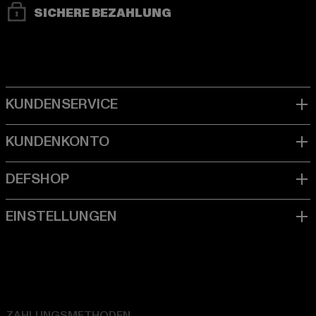
SICHERE BEZAHLUNG
ZAHLUNGSMETHODEN