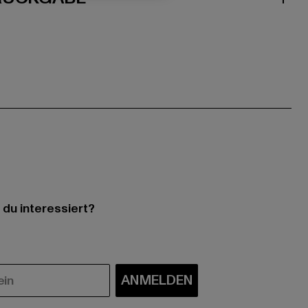
 du interessiert?
ANMELDEN