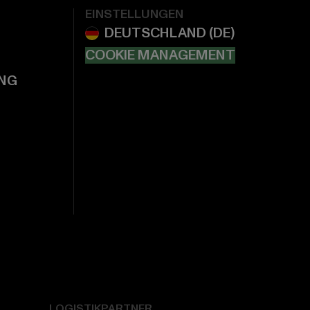
EINSTELLUNGEN
COOKIE MANAGEMENT
NG
LOGISTIKPARTNER