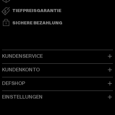
TIEFPREISGARANTIE
SICHERE BEZAHLUNG