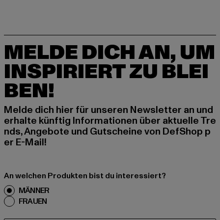
MELDE DICH AN, UM
INSPIRIERT ZU BLEI
BEN!
Melde dich hier für unseren Newsletter an und
erhalte künftig Informationen über aktuelle Tre
nds, Angebote und Gutscheine von DefShop p
er E-Mail!
An welchen Produkten bist du interessiert?
MÄNNER
FRAUEN