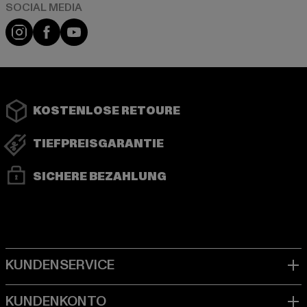
Instagram
Facebook
YouTube
KOSTENLOSE RETOURE
TIEFPREISGARANTIE
SICHERE BEZAHLUNG