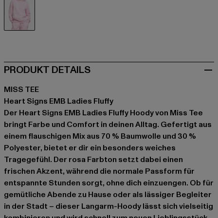
rosa
PRODUKT DETAILS
MISS TEE
Heart Signs EMB Ladies Fluffy
Der Heart Signs EMB Ladies Fluffy Hoody von Miss Tee
bringt Farbe und Comfort in deinen Alltag. Gefertigt aus
einem flauschigen Mix aus 70 % Baumwolle und 30 %
Polyester, bietet er dir ein besonders weiches
Tragegefühl. Der rosa Farbton setzt dabei einen
frischen Akzent, während die normale Passform für
entspannte Stunden sorgt, ohne dich einzuengen. Ob für
gemütliche Abende zu Hause oder als lässiger Begleiter
in der Stadt – dieser Langarm-Hoody lässt sich vielseitig