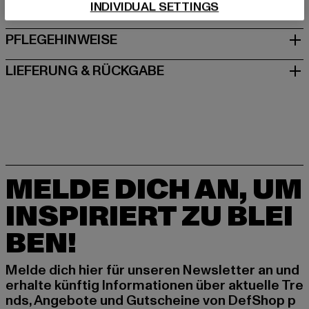
INDIVIDUAL SETTINGS
GRÖSSE & PASSFORM
PFLEGEHINWEISE
LIEFERUNG & RÜCKGABE
MELDE DICH AN, UM
INSPIRIERT ZU BLEI
BEN!
Melde dich hier für unseren Newsletter an und
erhalte künftig Informationen über aktuelle Tre
nds, Angebote und Gutscheine von DefShop p