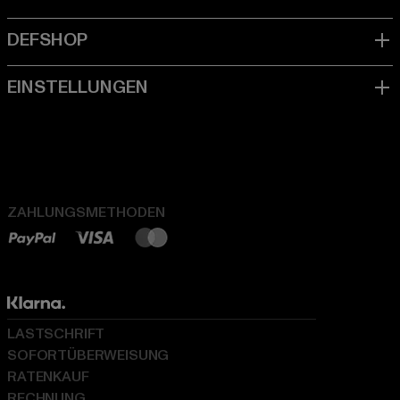
ZAHLUNGSMETHODEN
LASTSCHRIFT
SOFORTÜBERWEISUNG
RATENKAUF
RECHNUNG