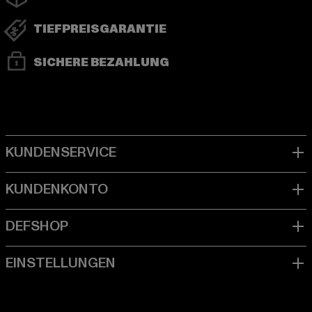
TIEFPREISGARANTIE
SICHERE BEZAHLUNG