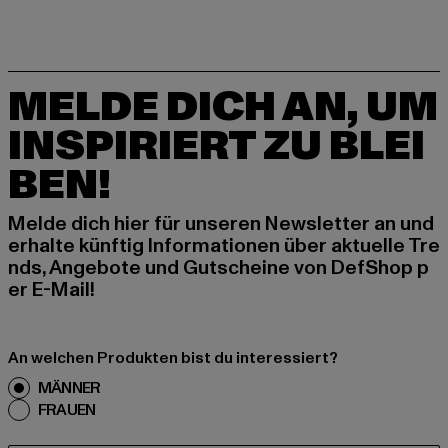
MELDE DICH AN, UM
INSPIRIERT ZU BLEI
BEN!
Melde dich hier für unseren Newsletter an und
erhalte künftig Informationen über aktuelle Tre
nds, Angebote und Gutscheine von DefShop p
er E-Mail!
An welchen Produkten bist du interessiert?
MÄNNER
FRAUEN