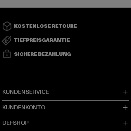
KOSTENLOSE RETOURE
TIEFPREISGARANTIE
SICHERE BEZAHLUNG