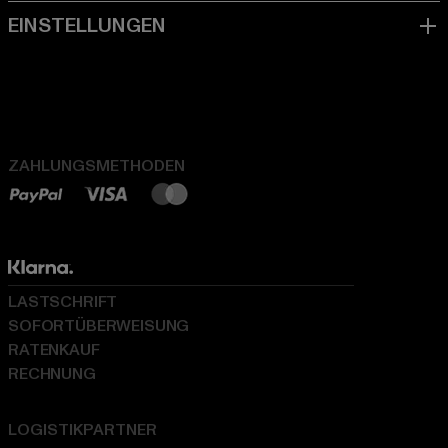
ZAHLUNGSMETHODEN
LASTSCHRIFT
SOFORTÜBERWEISUNG
RATENKAUF
RECHNUNG
LOGISTIKPARTNER