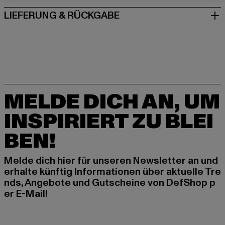
LIEFERUNG & RÜCKGABE
MELDE DICH AN, UM
INSPIRIERT ZU BLEI
BEN!
Melde dich hier für unseren Newsletter an und
erhalte künftig Informationen über aktuelle Tre
nds, Angebote und Gutscheine von DefShop p
er E-Mail!