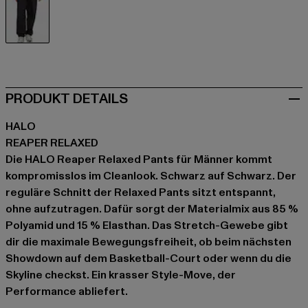
schwarz
PRODUKT DETAILS
HALO
REAPER RELAXED
Die HALO Reaper Relaxed Pants für Männer kommt
kompromisslos im Cleanlook. Schwarz auf Schwarz. Der
reguläre Schnitt der Relaxed Pants sitzt entspannt,
ohne aufzutragen. Dafür sorgt der Materialmix aus 85 %
Polyamid und 15 % Elasthan. Das Stretch-Gewebe gibt
dir die maximale Bewegungsfreiheit, ob beim nächsten
Showdown auf dem Basketball-Court oder wenn du die
Skyline checkst. Ein krasser Style-Move, der
Performance abliefert.