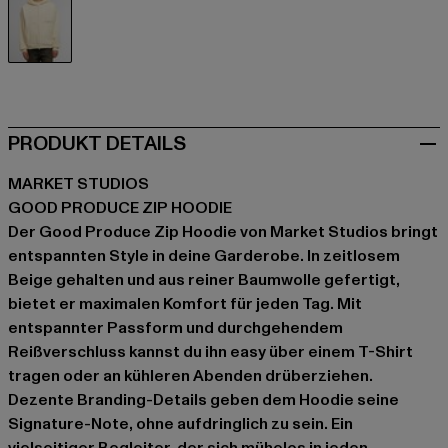
beige
PRODUKT DETAILS
MARKET STUDIOS
GOOD PRODUCE ZIP HOODIE
Der Good Produce Zip Hoodie von Market Studios bringt
entspannten Style in deine Garderobe. In zeitlosem
Beige gehalten und aus reiner Baumwolle gefertigt,
bietet er maximalen Komfort für jeden Tag. Mit
entspannter Passform und durchgehendem
Reißverschluss kannst du ihn easy über einem T-Shirt
tragen oder an kühleren Abenden drüberziehen.
Dezente Branding-Details geben dem Hoodie seine
Signature-Note, ohne aufdringlich zu sein. Ein