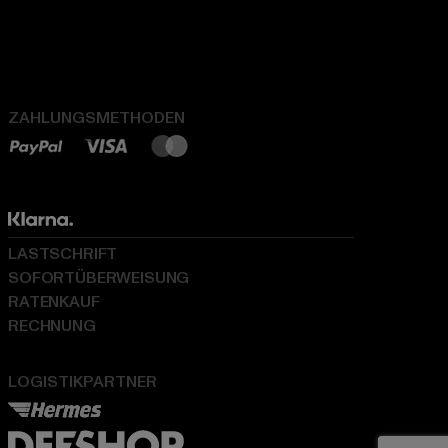
ZAHLUNGSMETHODEN
LASTSCHRIFT
SOFORTÜBERWEISUNG
RATENKAUF
RECHNUNG
LOGISTIKPARTNER