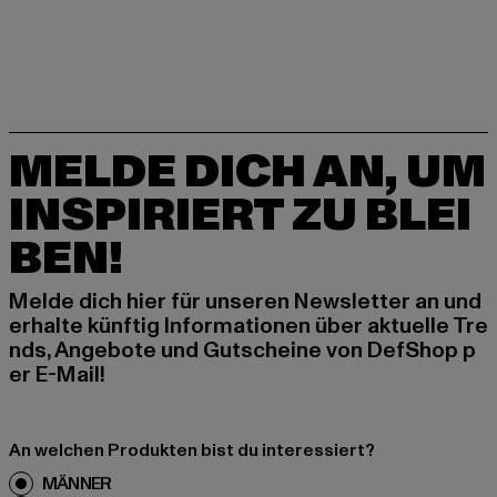
MELDE DICH AN, UM
INSPIRIERT ZU BLEI
BEN!
Melde dich hier für unseren Newsletter an und
erhalte künftig Informationen über aktuelle Tre
nds, Angebote und Gutscheine von DefShop p
er E-Mail!
An welchen Produkten bist du interessiert?
MÄNNER