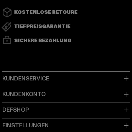
KOSTENLOSE RETOURE
TIEFPREISGARANTIE
SICHERE BEZAHLUNG