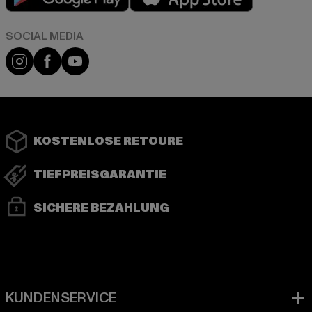
Instagram
Facebook
YouTube
KOSTENLOSE RETOURE
TIEFPREISGARANTIE
SICHERE BEZAHLUNG