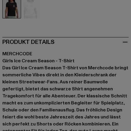
schwarz
weiß
PRODUKT DETAILS
MERCHCODE
Girls Ice Cream Season - T-Shirt
Das Girl Ice Cream Season T-Shirt von Merchcode bringt
sommerliche Vibes direkt in den Kleiderschrank der
kleinen Streetwear-Fans. Aus reiner Baumwolle
gefertigt, bietet das schwarze Shirt angenehmen
Tragekomfort für alle Abenteuer. Der klassische Schnitt
macht es zum unkomplizierten Begleiter für Spielplatz,
Schule oder den Familienausflug. Das fröhliche Design
feiert die wohl beste Jahreszeit des Jahres und lässt
sich perfekt zu Shorts oder Röcken kombinieren. Ein