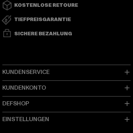
KOSTENLOSE RETOURE
TIEFPREISGARANTIE
SICHERE BEZAHLUNG