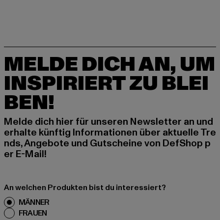
MELDE DICH AN, UM
INSPIRIERT ZU BLEI
BEN!
Melde dich hier für unseren Newsletter an und
erhalte künftig Informationen über aktuelle Tre
nds, Angebote und Gutscheine von DefShop p
er E-Mail!
An welchen Produkten bist du interessiert?
MÄNNER
FRAUEN