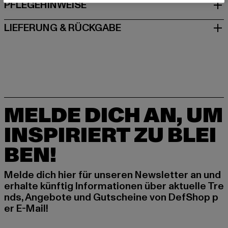
PFLEGEHINWEISE
LIEFERUNG & RÜCKGABE
MELDE DICH AN, UM
INSPIRIERT ZU BLEI
BEN!
Melde dich hier für unseren Newsletter an und
erhalte künftig Informationen über aktuelle Tre
nds, Angebote und Gutscheine von DefShop p
er E-Mail!