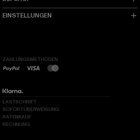
ZAHLUNGSMETHODEN
LASTSCHRIFT
SOFORTÜBERWEISUNG
RATENKAUF
RECHNUNG