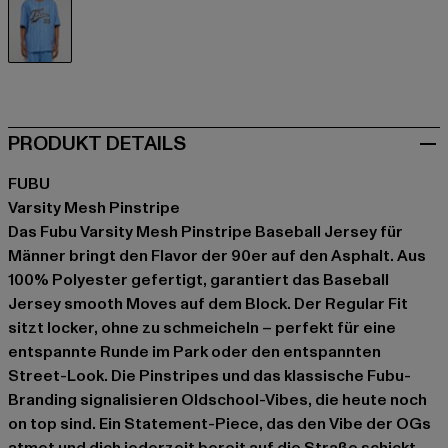
blau
PRODUKT DETAILS
FUBU
Varsity Mesh Pinstripe
Das Fubu Varsity Mesh Pinstripe Baseball Jersey für
Männer bringt den Flavor der 90er auf den Asphalt. Aus
100% Polyester gefertigt, garantiert das Baseball
Jersey smooth Moves auf dem Block. Der Regular Fit
sitzt locker, ohne zu schmeicheln – perfekt für eine
entspannte Runde im Park oder den entspannten
Street-Look. Die Pinstripes und das klassische Fubu-
Branding signalisieren Oldschool-Vibes, die heute noch
on top sind. Ein Statement-Piece, das den Vibe der OGs