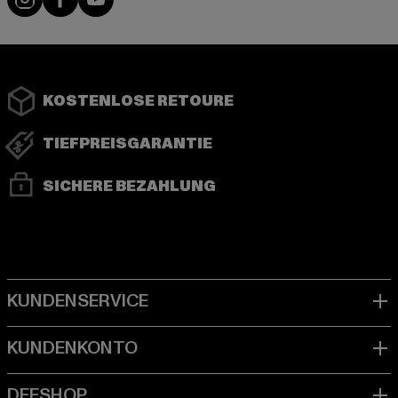
KOSTENLOSE RETOURE
TIEFPREISGARANTIE
SICHERE BEZAHLUNG