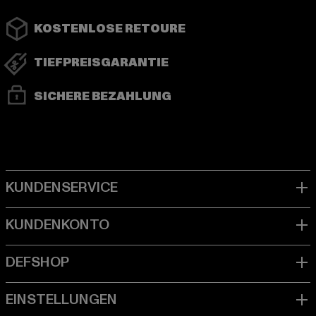
KOSTENLOSE RETOURE
TIEFPREISGARANTIE
SICHERE BEZAHLUNG