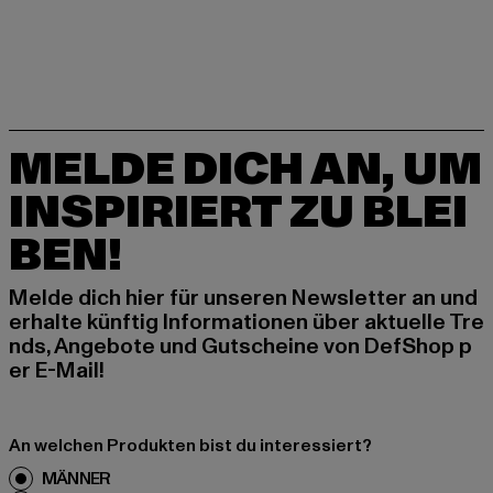
MELDE DICH AN, UM
INSPIRIERT ZU BLEI
BEN!
Melde dich hier für unseren Newsletter an und
erhalte künftig Informationen über aktuelle Tre
nds, Angebote und Gutscheine von DefShop p
er E-Mail!
An welchen Produkten bist du interessiert?
MÄNNER