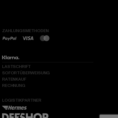
ZAHLUNGSMETHODEN
LASTSCHRIFT
SOFORTÜBERWEISUNG
RATENKAUF
RECHNUNG
LOGISTIKPARTNER