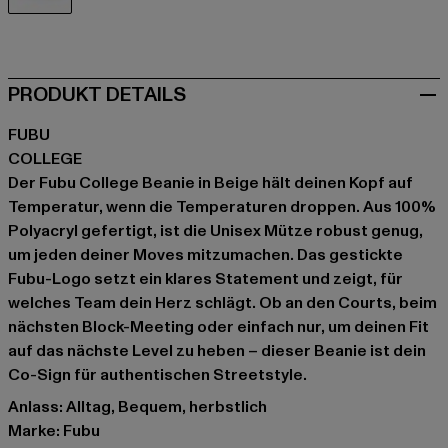
beige
PRODUKT DETAILS
FUBU
COLLEGE
Der Fubu College Beanie in Beige hält deinen Kopf auf
Temperatur, wenn die Temperaturen droppen. Aus 100%
Polyacryl gefertigt, ist die Unisex Mütze robust genug,
um jeden deiner Moves mitzumachen. Das gestickte
Fubu-Logo setzt ein klares Statement und zeigt, für
welches Team dein Herz schlägt. Ob an den Courts, beim
nächsten Block-Meeting oder einfach nur, um deinen Fit
auf das nächste Level zu heben – dieser Beanie ist dein
Co-Sign für authentischen Streetstyle.
Anlass: Alltag, Bequem, herbstlich
Marke: Fubu