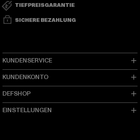
TIEFPREISGARANTIE
SICHERE BEZAHLUNG