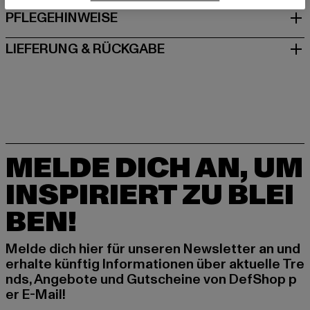
PFLEGEHINWEISE
LIEFERUNG & RÜCKGABE
MELDE DICH AN, UM
INSPIRIERT ZU BLEI
BEN!
Melde dich hier für unseren Newsletter an und
erhalte künftig Informationen über aktuelle Tre
nds, Angebote und Gutscheine von DefShop p
er E-Mail!