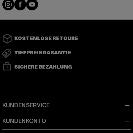
Instagram
Facebook
YouTube
KOSTENLOSE RETOURE
TIEFPREISGARANTIE
SICHERE BEZAHLUNG