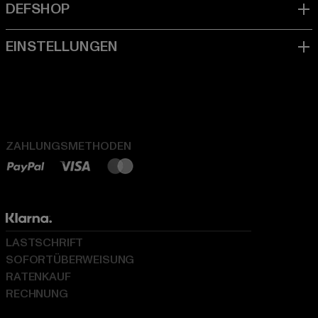
ZAHLUNGSMETHODEN
LASTSCHRIFT
SOFORTÜBERWEISUNG
RATENKAUF
RECHNUNG