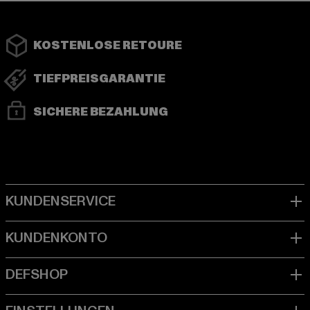
KOSTENLOSE RETOURE
TIEFPREISGARANTIE
SICHERE BEZAHLUNG