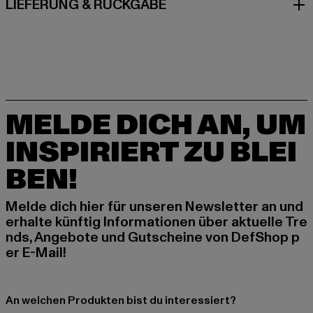
LIEFERUNG & RÜCKGABE
MELDE DICH AN, UM
INSPIRIERT ZU BLEI
BEN!
Melde dich hier für unseren Newsletter an und
erhalte künftig Informationen über aktuelle Tre
nds, Angebote und Gutscheine von DefShop p
er E-Mail!
An welchen Produkten bist du interessiert?