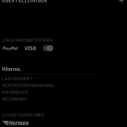
ZAHLUNGSMETHODEN
LASTSCHRIFT
SOFORTÜBERWEISUNG
RATENKAUF
RECHNUNG
LOGISTIKPARTNER