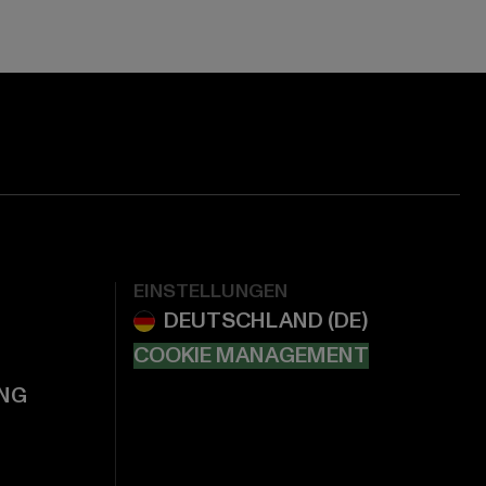
EINSTELLUNGEN
COOKIE MANAGEMENT
NG