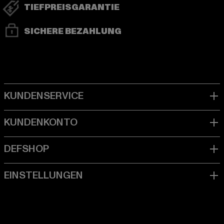
TIEFPREISGARANTIE
SICHERE BEZAHLUNG