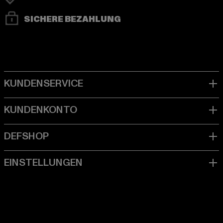
SICHERE BEZAHLUNG