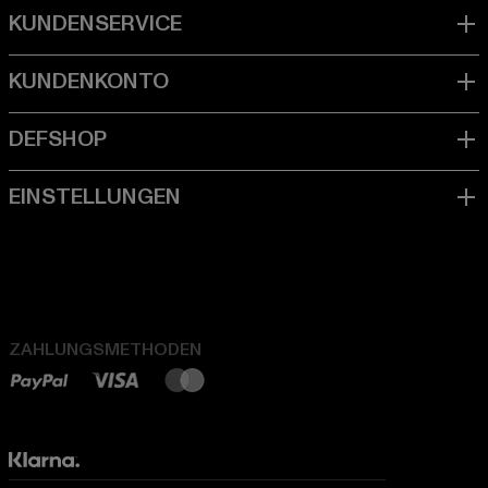
ZAHLUNGSMETHODEN