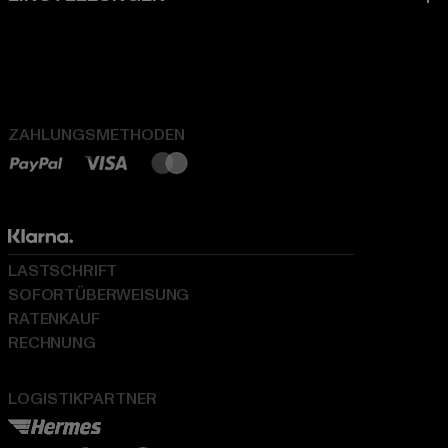
ZAHLUNGSMETHODEN
LASTSCHRIFT
SOFORTÜBERWEISUNG
RATENKAUF
RECHNUNG
LOGISTIKPARTNER