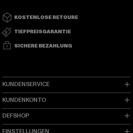
KOSTENLOSE RETOURE
TIEFPREISGARANTIE
SICHERE BEZAHLUNG