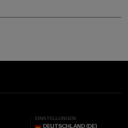
EINSTELLUNGEN