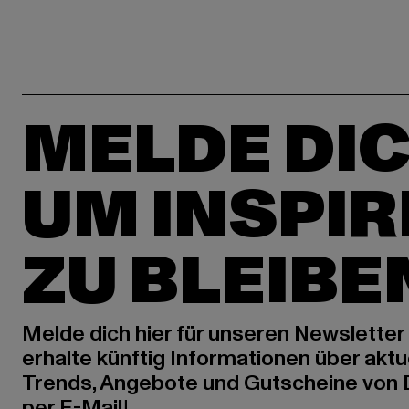
MELDE DIC
UM INSPIR
ZU BLEIBE
Melde dich hier für unseren Newsletter
erhalte künftig Informationen über aktu
Trends, Angebote und Gutscheine von
per E-Mail!