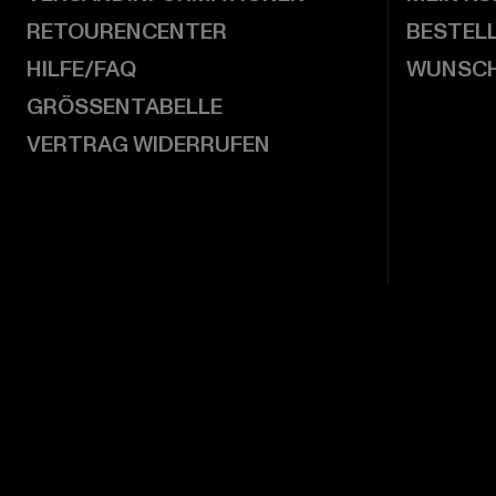
RETOURENCENTER
BESTEL
HILFE/FAQ
WUNSCH
GRÖSSENTABELLE
VERTRAG WIDERRUFEN