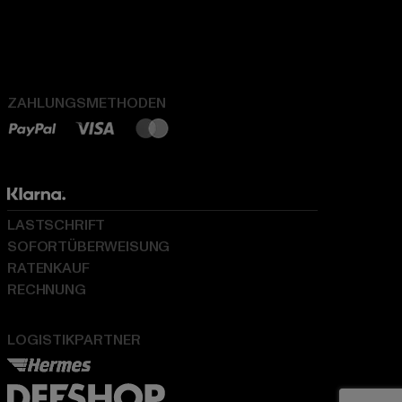
ZAHLUNGSMETHODEN
LASTSCHRIFT
SOFORTÜBERWEISUNG
RATENKAUF
RECHNUNG
LOGISTIKPARTNER