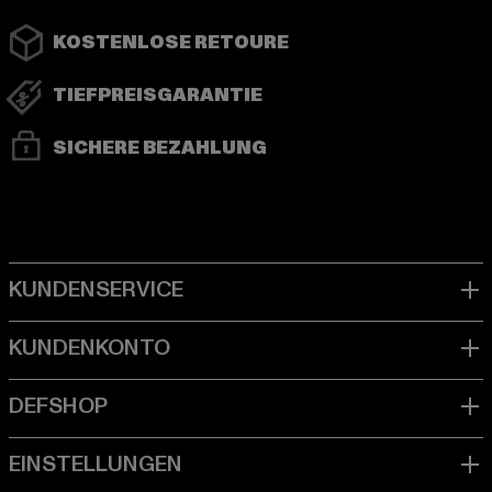
KOSTENLOSE RETOURE
TIEFPREISGARANTIE
SICHERE BEZAHLUNG