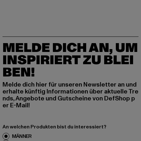
MELDE DICH AN, UM
INSPIRIERT ZU BLEI
BEN!
Melde dich hier für unseren Newsletter an und
erhalte künftig Informationen über aktuelle Tre
nds, Angebote und Gutscheine von DefShop p
er E-Mail!
An welchen Produkten bist du interessiert?
MÄNNER