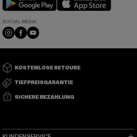
Instagram
Facebook
YouTube
KOSTENLOSE RETOURE
TIEFPREISGARANTIE
SICHERE BEZAHLUNG