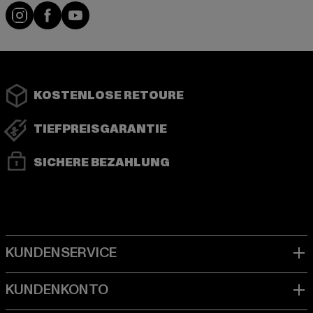
Instagram
Facebook
YouTube
KOSTENLOSE RETOURE
TIEFPREISGARANTIE
SICHERE BEZAHLUNG