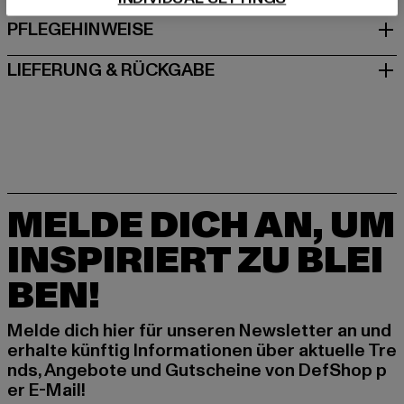
PFLEGEHINWEISE
LIEFERUNG & RÜCKGABE
MELDE DICH AN, UM
INSPIRIERT ZU BLEI
BEN!
Melde dich hier für unseren Newsletter an und
erhalte künftig Informationen über aktuelle Tre
nds, Angebote und Gutscheine von DefShop p
er E-Mail!