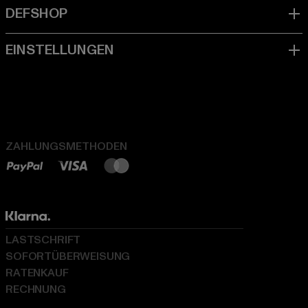
ZAHLUNGSMETHODEN
LASTSCHRIFT
SOFORTÜBERWEISUNG
RATENKAUF
RECHNUNG