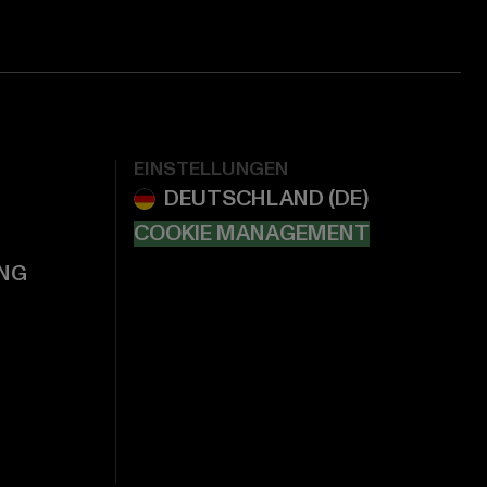
EINSTELLUNGEN
COOKIE MANAGEMENT
NG