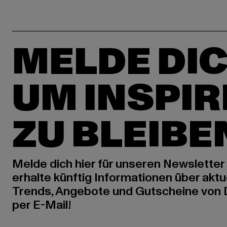
MELDE DIC
UM INSPIR
ZU BLEIBE
Melde dich hier für unseren Newsletter
erhalte künftig Informationen über aktu
Trends, Angebote und Gutscheine von
per E-Mail!