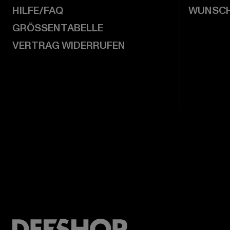
HILFE/FAQ
WUNSCH
GRÖSSENTABELLE
VERTRAG WIDERRUFEN