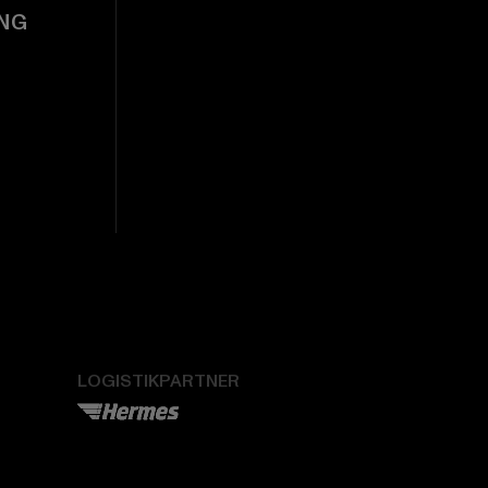
NG
LOGISTIKPARTNER