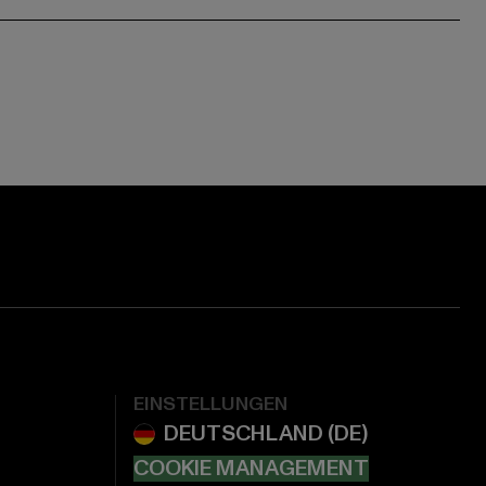
EINSTELLUNGEN
COOKIE MANAGEMENT