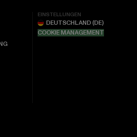
EINSTELLUNGEN
COOKIE MANAGEMENT
NG