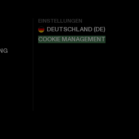
EINSTELLUNGEN
COOKIE MANAGEMENT
NG