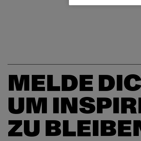
MELDE DIC
UM INSPIR
ZU BLEIBE