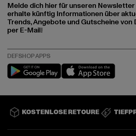
Melde dich hier für unseren Newsletter
erhalte künftig Informationen über aktu
Trends, Angebote und Gutscheine von
per E-Mail!
Play market
App stor
KOSTENLOSE RETOURE
TIEFP