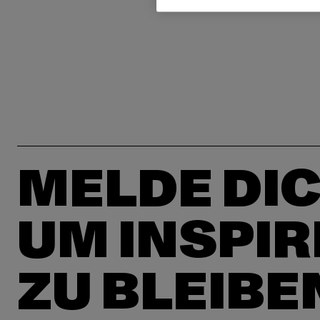
MELDE DIC
UM INSPIR
ZU BLEIBE