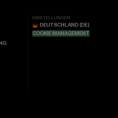
EINSTELLUNGEN
COOKIE MANAGEMENT
NG