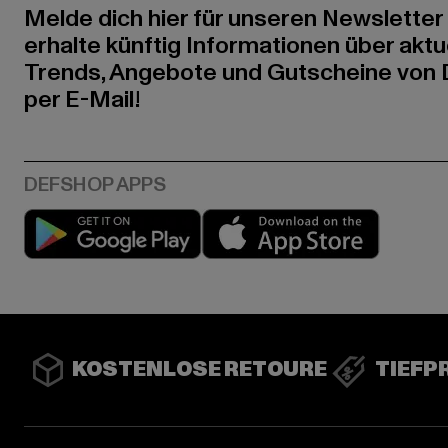
Melde dich hier für unseren Newsletter
erhalte künftig Informationen über aktu
Trends, Angebote und Gutscheine von
per E-Mail!
Play market
App stor
KOSTENLOSE RETOURE
TIEFP