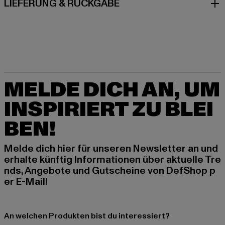
LIEFERUNG & RÜCKGABE
MELDE DICH AN, UM
INSPIRIERT ZU BLEI
BEN!
Melde dich hier für unseren Newsletter an und
erhalte künftig Informationen über aktuelle Tre
nds, Angebote und Gutscheine von DefShop p
er E-Mail!
An welchen Produkten bist du interessiert?