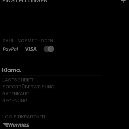
ZAHLUNGSMETHODEN
LASTSCHRIFT
SOFORTÜBERWEISUNG
RATENKAUF
RECHNUNG
LOGISTIKPARTNER