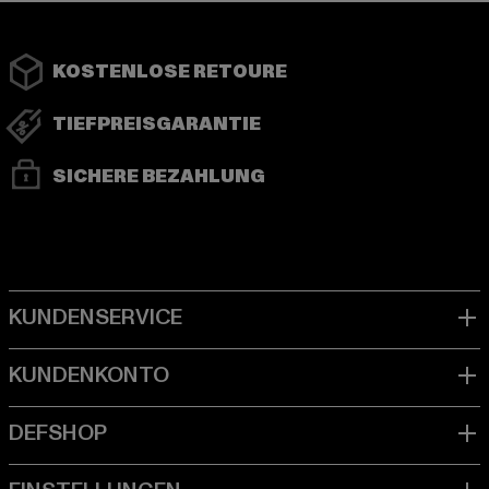
KOSTENLOSE RETOURE
TIEFPREISGARANTIE
SICHERE BEZAHLUNG