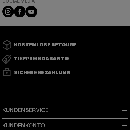
Instagram
Facebook
YouTube
KOSTENLOSE RETOURE
TIEFPREISGARANTIE
SICHERE BEZAHLUNG