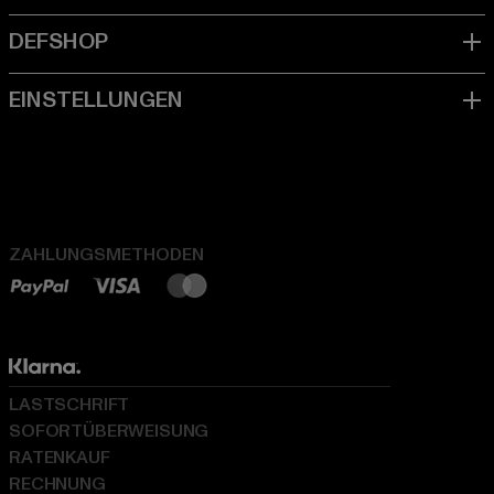
ZAHLUNGSMETHODEN
LASTSCHRIFT
SOFORTÜBERWEISUNG
RATENKAUF
RECHNUNG