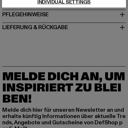
GRÖSSE & PASSFORM
INDIVIDUAL SETTINGS
PFLEGEHINWEISE
LIEFERUNG & RÜCKGABE
MELDE DICH AN, UM
INSPIRIERT ZU BLEI
BEN!
Melde dich hier für unseren Newsletter an und
erhalte künftig Informationen über aktuelle Tre
nds, Angebote und Gutscheine von DefShop p