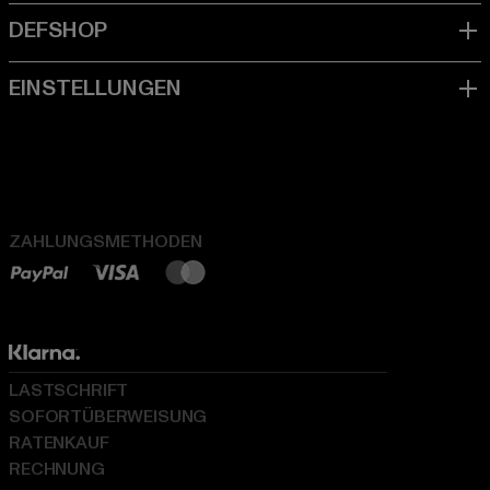
ZAHLUNGSMETHODEN
LASTSCHRIFT
SOFORTÜBERWEISUNG
RATENKAUF
RECHNUNG