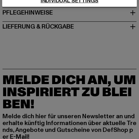
INDIVIDUAL SETTINGS
PFLEGEHINWEISE
LIEFERUNG & RÜCKGABE
MELDE DICH AN, UM
INSPIRIERT ZU BLEI
BEN!
Melde dich hier für unseren Newsletter an und
erhalte künftig Informationen über aktuelle Tre
nds, Angebote und Gutscheine von DefShop p
er E-Mail!