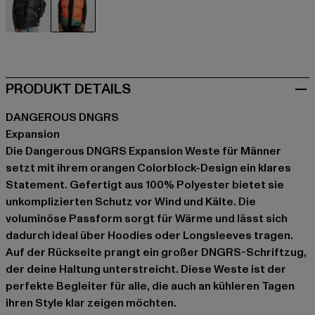
schwarz
orange
PRODUKT DETAILS
DANGEROUS DNGRS
Expansion
Die Dangerous DNGRS Expansion Weste für Männer
setzt mit ihrem orangen Colorblock-Design ein klares
Statement. Gefertigt aus 100% Polyester bietet sie
unkomplizierten Schutz vor Wind und Kälte. Die
voluminöse Passform sorgt für Wärme und lässt sich
dadurch ideal über Hoodies oder Longsleeves tragen.
Auf der Rückseite prangt ein großer DNGRS-Schriftzug,
der deine Haltung unterstreicht. Diese Weste ist der
perfekte Begleiter für alle, die auch an kühleren Tagen
ihren Style klar zeigen möchten.