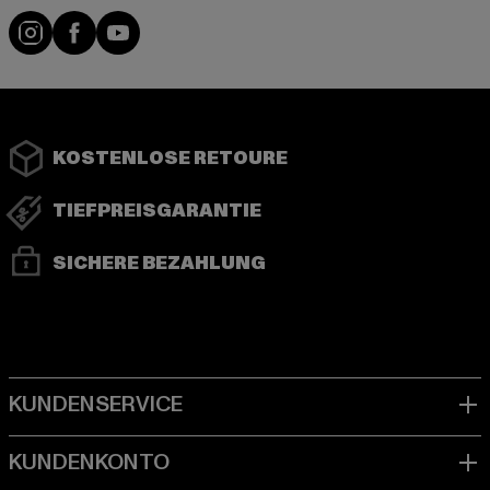
Instagram
Facebook
YouTube
KOSTENLOSE RETOURE
TIEFPREISGARANTIE
SICHERE BEZAHLUNG