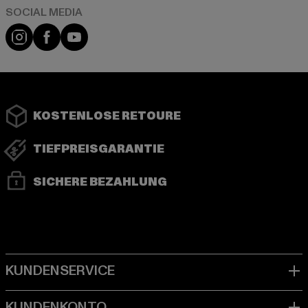
Instagram
Facebook
YouTube
KOSTENLOSE RETOURE
TIEFPREISGARANTIE
SICHERE BEZAHLUNG