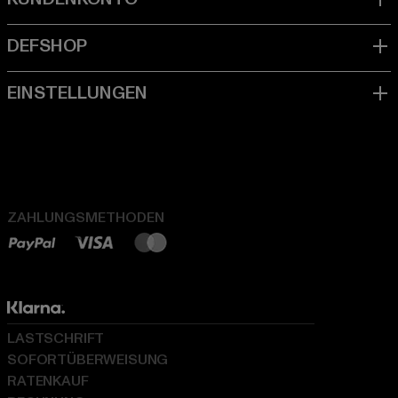
ZAHLUNGSMETHODEN
LASTSCHRIFT
SOFORTÜBERWEISUNG
RATENKAUF