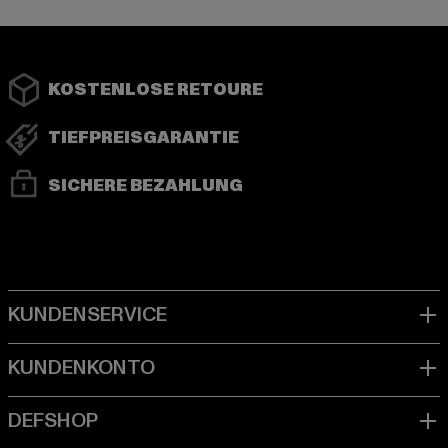
KOSTENLOSE RETOURE
TIEFPREISGARANTIE
SICHERE BEZAHLUNG