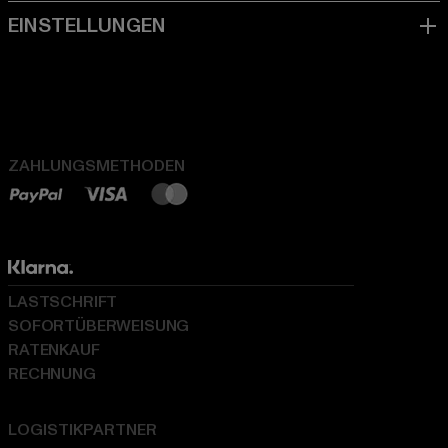
ZAHLUNGSMETHODEN
LASTSCHRIFT
SOFORTÜBERWEISUNG
RATENKAUF
RECHNUNG
LOGISTIKPARTNER