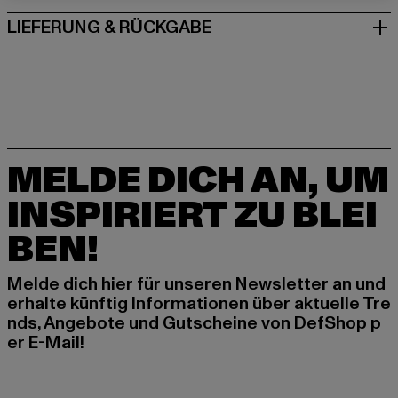
LIEFERUNG & RÜCKGABE
MELDE DICH AN, UM
INSPIRIERT ZU BLEI
BEN!
Melde dich hier für unseren Newsletter an und
erhalte künftig Informationen über aktuelle Tre
nds, Angebote und Gutscheine von DefShop p
er E-Mail!