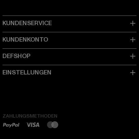
ZAHLUNGSMETHODEN