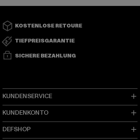
KOSTENLOSE RETOURE
TIEFPREISGARANTIE
SICHERE BEZAHLUNG