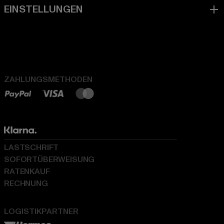
ZAHLUNGSMETHODEN
LASTSCHRIFT
SOFORTÜBERWEISUNG
RATENKAUF
RECHNUNG
LOGISTIKPARTNER