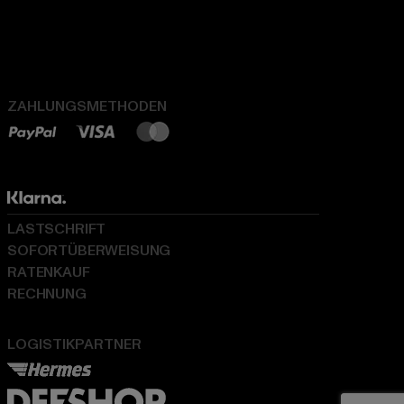
ZAHLUNGSMETHODEN
LASTSCHRIFT
SOFORTÜBERWEISUNG
RATENKAUF
RECHNUNG
LOGISTIKPARTNER