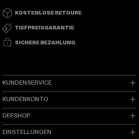
KOSTENLOSE RETOURE
TIEFPREISGARANTIE
SICHERE BEZAHLUNG