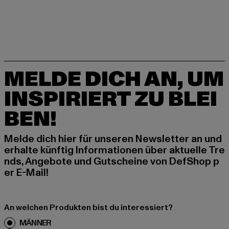
MELDE DICH AN, UM
INSPIRIERT ZU BLEI
BEN!
Melde dich hier für unseren Newsletter an und
erhalte künftig Informationen über aktuelle Tre
nds, Angebote und Gutscheine von DefShop p
er E-Mail!
An welchen Produkten bist du interessiert?
MÄNNER