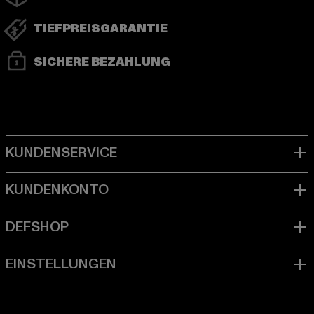
TIEFPREISGARANTIE
SICHERE BEZAHLUNG