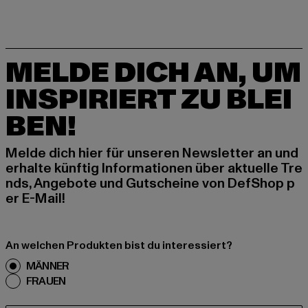
MELDE DICH AN, UM
INSPIRIERT ZU BLEI
BEN!
Melde dich hier für unseren Newsletter an und
erhalte künftig Informationen über aktuelle Tre
nds, Angebote und Gutscheine von DefShop p
er E-Mail!
An welchen Produkten bist du interessiert?
MÄNNER
FRAUEN