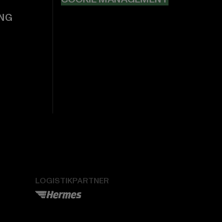
NG
LOGISTIKPARTNER