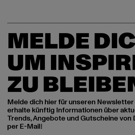
MELDE DIC
UM INSPIR
ZU BLEIBE
Melde dich hier für unseren Newsletter
erhalte künftig Informationen über aktu
Trends, Angebote und Gutscheine von
per E-Mail!