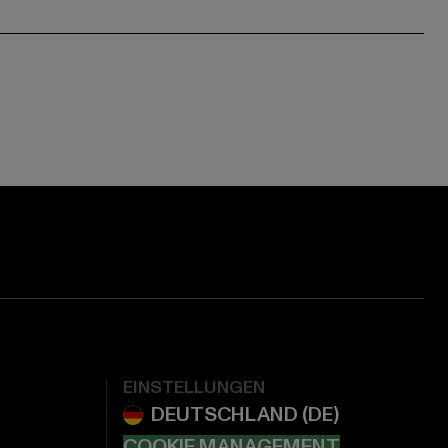
EINSTELLUNGEN
COOKIE MANAGEMENT