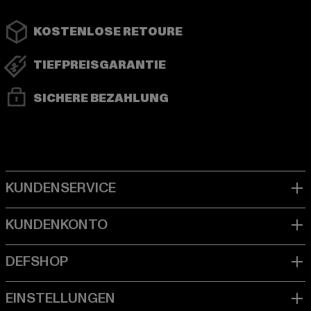
KOSTENLOSE RETOURE
TIEFPREISGARANTIE
SICHERE BEZAHLUNG