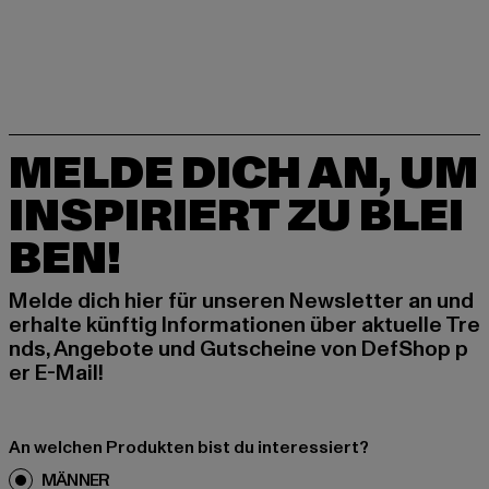
MELDE DICH AN, UM
INSPIRIERT ZU BLEI
BEN!
Melde dich hier für unseren Newsletter an und
erhalte künftig Informationen über aktuelle Tre
nds, Angebote und Gutscheine von DefShop p
er E-Mail!
An welchen Produkten bist du interessiert?
MÄNNER