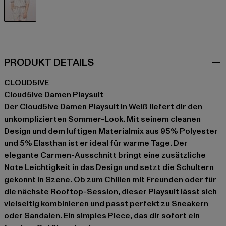
weiß
PRODUKT DETAILS
CLOUD5IVE
Cloud5ive Damen Playsuit
Der Cloud5ive Damen Playsuit in Weiß liefert dir den
unkomplizierten Sommer-Look. Mit seinem cleanen
Design und dem luftigen Materialmix aus 95% Polyester
und 5% Elasthan ist er ideal für warme Tage. Der
elegante Carmen-Ausschnitt bringt eine zusätzliche
Note Leichtigkeit in das Design und setzt die Schultern
gekonnt in Szene. Ob zum Chillen mit Freunden oder für
die nächste Rooftop-Session, dieser Playsuit lässt sich
vielseitig kombinieren und passt perfekt zu Sneakern
oder Sandalen. Ein simples Piece, das dir sofort ein