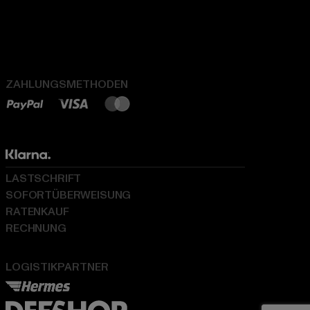
ZAHLUNGSMETHODEN
LASTSCHRIFT
SOFORTÜBERWEISUNG
RATENKAUF
RECHNUNG
LOGISTIKPARTNER