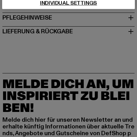
INDIVIDUAL SETTINGS
GRÖSSE & PASSFORM
PFLEGEHINWEISE
LIEFERUNG & RÜCKGABE
MELDE DICH AN, UM
INSPIRIERT ZU BLEI
BEN!
Melde dich hier für unseren Newsletter an und
erhalte künftig Informationen über aktuelle Tre
nds, Angebote und Gutscheine von DefShop p