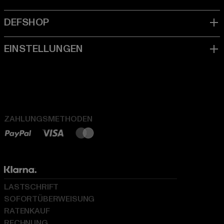
ZAHLUNGSMETHODEN
LASTSCHRIFT
SOFORTÜBERWEISUNG
RATENKAUF
RECHNUNG