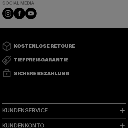
Instagram
Facebook
YouTube
KOSTENLOSE RETOURE
TIEFPREISGARANTIE
SICHERE BEZAHLUNG