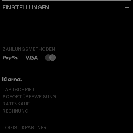
ZAHLUNGSMETHODEN
LASTSCHRIFT
SOFORTÜBERWEISUNG
RATENKAUF
RECHNUNG
LOGISTIKPARTNER