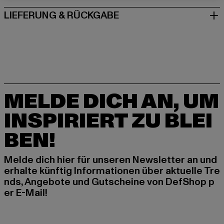
LIEFERUNG & RÜCKGABE
MELDE DICH AN, UM
INSPIRIERT ZU BLEI
BEN!
Melde dich hier für unseren Newsletter an und
erhalte künftig Informationen über aktuelle Tre
nds, Angebote und Gutscheine von DefShop p
er E-Mail!