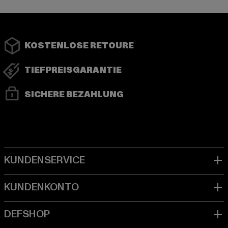
KOSTENLOSE RETOURE
TIEFPREISGARANTIE
SICHERE BEZAHLUNG