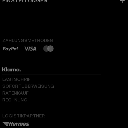
ZAHLUNGSMETHODEN
LASTSCHRIFT
SOFORTÜBERWEISUNG
RATENKAUF
RECHNUNG
LOGISTIKPARTNER