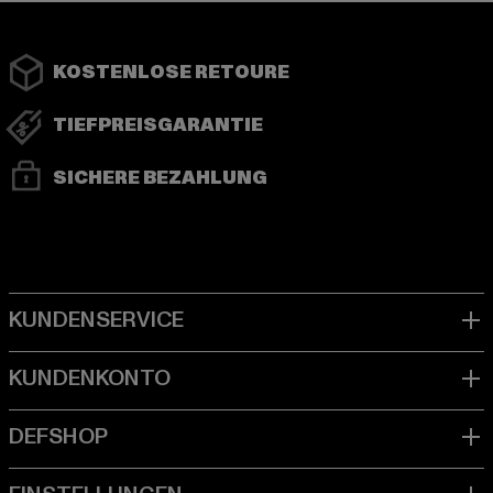
KOSTENLOSE RETOURE
TIEFPREISGARANTIE
SICHERE BEZAHLUNG