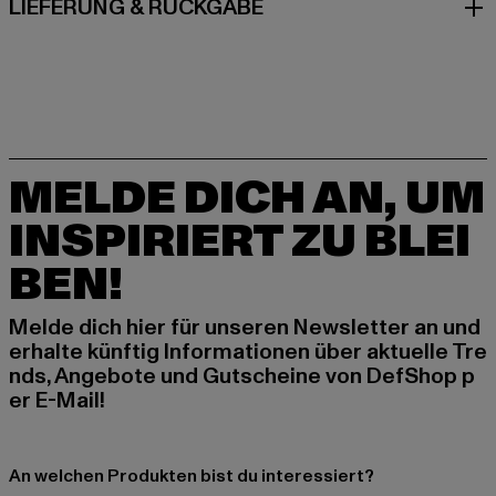
LIEFERUNG & RÜCKGABE
MELDE DICH AN, UM
INSPIRIERT ZU BLEI
BEN!
Melde dich hier für unseren Newsletter an und
erhalte künftig Informationen über aktuelle Tre
nds, Angebote und Gutscheine von DefShop p
er E-Mail!
An welchen Produkten bist du interessiert?