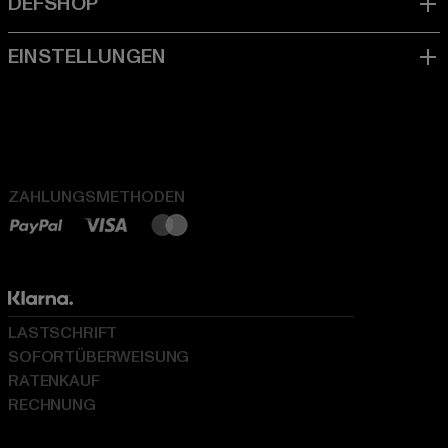
ZAHLUNGSMETHODEN
LASTSCHRIFT
SOFORTÜBERWEISUNG
RATENKAUF
RECHNUNG