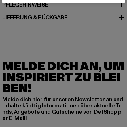
PFLEGEHINWEISE
LIEFERUNG & RÜCKGABE
MELDE DICH AN, UM
INSPIRIERT ZU BLEI
BEN!
Melde dich hier für unseren Newsletter an und
erhalte künftig Informationen über aktuelle Tre
nds, Angebote und Gutscheine von DefShop p
er E-Mail!