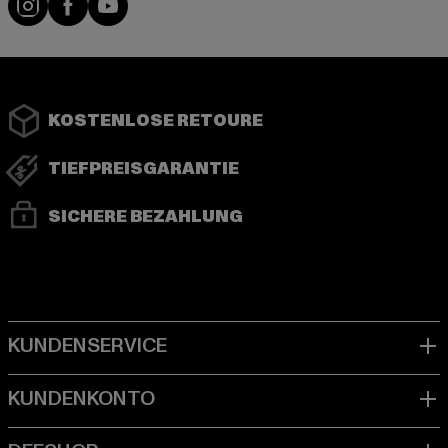
KOSTENLOSE RETOURE
TIEFPREISGARANTIE
SICHERE BEZAHLUNG