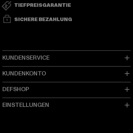
TIEFPREISGARANTIE
SICHERE BEZAHLUNG