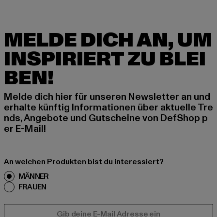
MELDE DICH AN, UM
INSPIRIERT ZU BLEI
BEN!
Melde dich hier für unseren Newsletter an und
erhalte künftig Informationen über aktuelle Tre
nds, Angebote und Gutscheine von DefShop p
er E-Mail!
An welchen Produkten bist du interessiert?
MÄNNER
FRAUEN