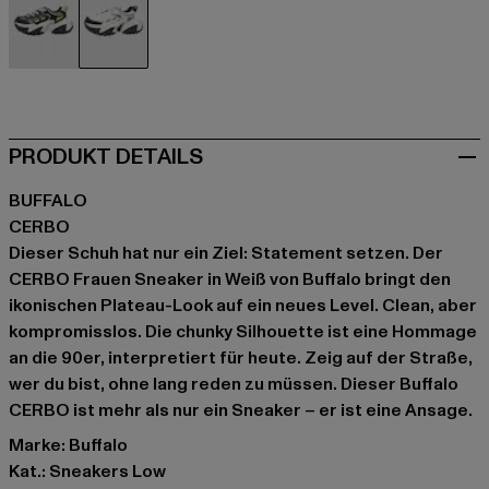
schwarz
weiß
PRODUKT DETAILS
BUFFALO
CERBO
Dieser Schuh hat nur ein Ziel: Statement setzen. Der
CERBO Frauen Sneaker in Weiß von Buffalo bringt den
ikonischen Plateau-Look auf ein neues Level. Clean, aber
kompromisslos. Die chunky Silhouette ist eine Hommage
an die 90er, interpretiert für heute. Zeig auf der Straße,
wer du bist, ohne lang reden zu müssen. Dieser Buffalo
CERBO ist mehr als nur ein Sneaker – er ist eine Ansage.
Marke: Buffalo
Kat.: Sneakers Low