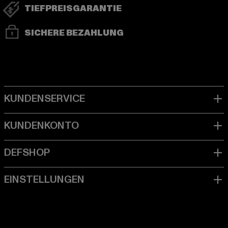
TIEFPREISGARANTIE
SICHERE BEZAHLUNG