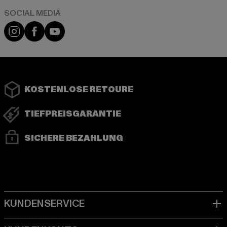
Instagram
Facebook
YouTube
KOSTENLOSE RETOURE
TIEFPREISGARANTIE
SICHERE BEZAHLUNG