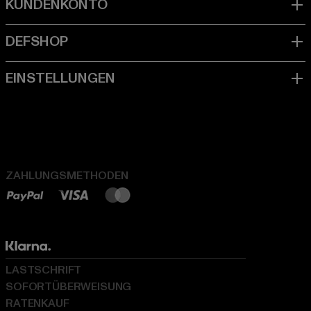
ZAHLUNGSMETHODEN
LASTSCHRIFT
SOFORTÜBERWEISUNG
RATENKAUF