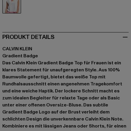
weiß
PRODUKT DETAILS
CALVIN KLEIN
Gradient Badge
Das Calvin Klein Gradient Badge Top für Frauen ist ein
klares Statement für unaufgeregten Style. Aus 100%
Baumwolle gefertigt, bietet das weiße Top mit
Rundhalsausschnitt einen angenehmen Tragekomfort
und eine weiche Haptik. Der lockere Schnitt macht es
zum idealen Begleiter für relaxte Tage oder als Basic
unter einer offenen Oversize-Bluse. Das subtile
Gradient Badge Logo auf der Brust verleiht dem
schlichten Design die unverkennbare Calvin Klein Note.
Kombiniere es mit lässigen Jeans oder Shorts, für einen