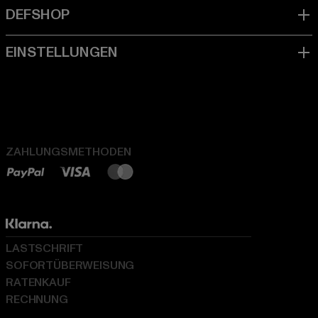
ZAHLUNGSMETHODEN
LASTSCHRIFT
SOFORTÜBERWEISUNG
RATENKAUF
RECHNUNG