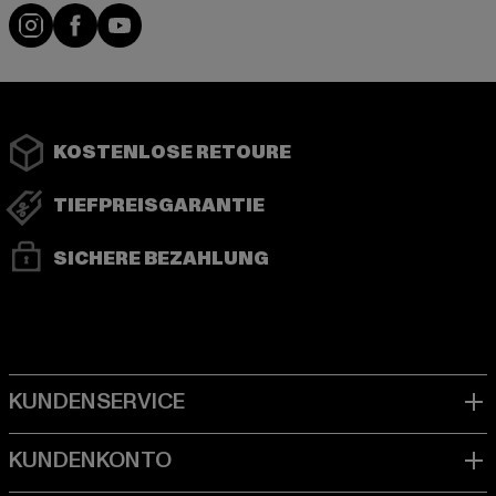
Instagram
Facebook
YouTube
KOSTENLOSE RETOURE
TIEFPREISGARANTIE
SICHERE BEZAHLUNG