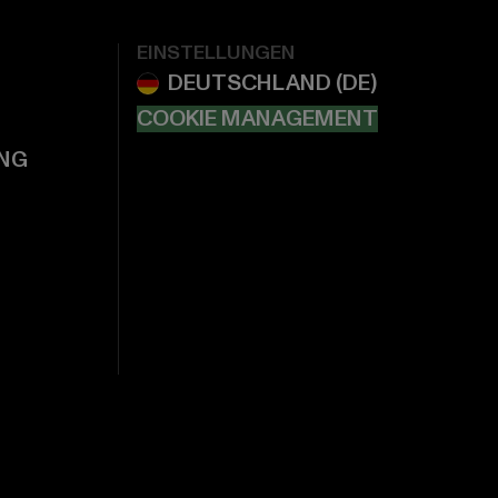
EINSTELLUNGEN
COOKIE MANAGEMENT
NG