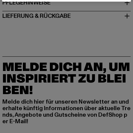
PFLEGEHINWEISE
LIEFERUNG & RÜCKGABE
MELDE DICH AN, UM
INSPIRIERT ZU BLEI
BEN!
Melde dich hier für unseren Newsletter an und
erhalte künftig Informationen über aktuelle Tre
nds, Angebote und Gutscheine von DefShop p
er E-Mail!