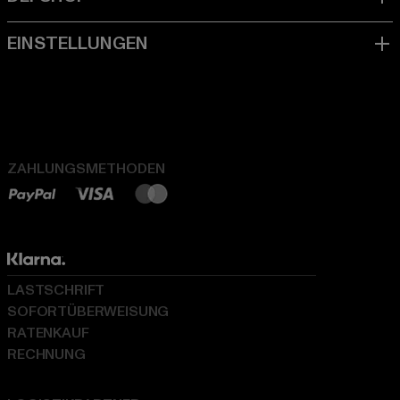
ZAHLUNGSMETHODEN
LASTSCHRIFT
SOFORTÜBERWEISUNG
RATENKAUF
RECHNUNG