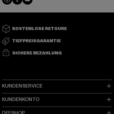
KOSTENLOSE RETOURE
TIEFPREISGARANTIE
SICHERE BEZAHLUNG