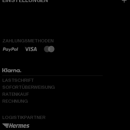
ZAHLUNGSMETHODEN
LASTSCHRIFT
SOFORTÜBERWEISUNG
RATENKAUF
RECHNUNG
LOGISTIKPARTNER