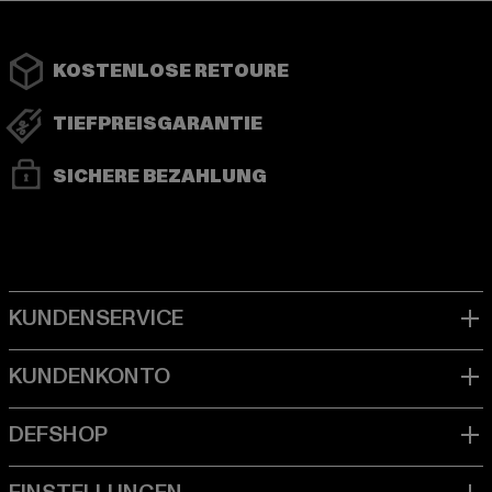
KOSTENLOSE RETOURE
TIEFPREISGARANTIE
SICHERE BEZAHLUNG