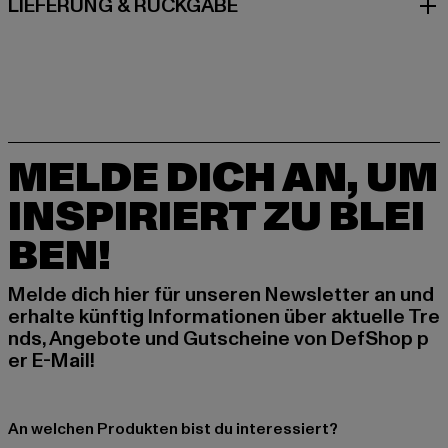
LIEFERUNG & RÜCKGABE
MELDE DICH AN, UM
INSPIRIERT ZU BLEI
BEN!
Melde dich hier für unseren Newsletter an und
erhalte künftig Informationen über aktuelle Tre
nds, Angebote und Gutscheine von DefShop p
er E-Mail!
An welchen Produkten bist du interessiert?